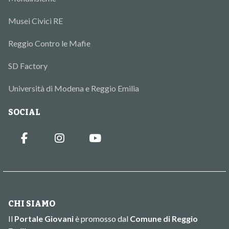
Musei Civici RE
Reggio Contro le Mafie
SD Factory
Università di Modena e Reggio Emilia
SOCIAL
CHI SIAMO
Il
Portale Giovani
è promosso dal
Comune di Reggio