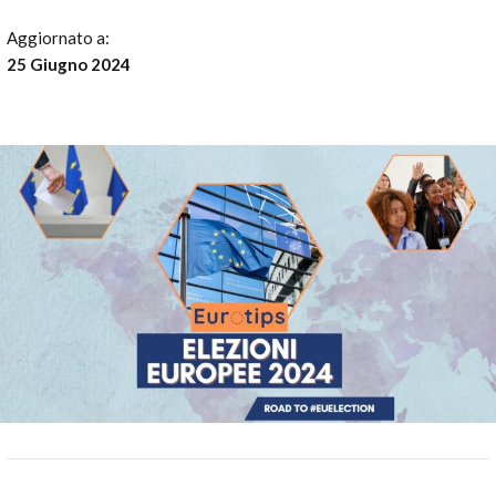
Aggiornato a:
25 Giugno 2024