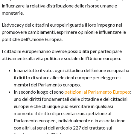
influenzare la relativa distribuzione delle risorse umane e
monetarie.
L’advocacy dei cittadini europei riguarda il loro impegno nel
promuovere cambiamenti, esprimere opinioni e influenzare le
politiche dell’Unione Europea.
I cittadini europei hanno diverse possibilità per partecipare
attivamente alla vita politica e sociale dell’Unione europea.
Innanzitutto il voto: ogni cittadino dell’unione europea ha
il diritto di votare alle elezioni europee per eleggere i
membri del Parlamento europeo.
In secondo luogo ci sono
petizioni al Parlamento Europeo
:
uno dei diritti fondamentali delle cittadine e dei cittadini
europei è che chiunque può esercitare in qualsiasi
momento il diritto di presentare una petizione al
Parlamento europeo, individualmente o in associazione
con altri, ai sensi dell’articolo 227 del trattato sul