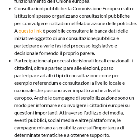
funzionamento dell’Unione europea.
Consultazioni pubbliche: la Commissione Europea e altre
istituzioni spesso organizzano consultazioni pubbliche
per coinvolgere i cittadini nell’elaborazione delle politiche
.
A
questo link
è possibile consultare la banca dati delle
iniziative oggetto di una consultazione pubblica e
partecipare a varie fasi del processo legislativo e
decisionale fornendo il proprio parere.
Partecipazione ai processi decisionali locali e nazionali: i
cittadini, oltre a partecipare alle elezioni, posso
partecipare ad altri tipi di consultazione come per
esempio referendum e consultazioni a livello locale e
nazionale che possono aver impatto anche a livello
europeo. Anche le campagne di sensibilizzazione sono un
modo per informare e coinvolgere i cittadini europei su
questioni importanti. Attraverso l’utilizzo dei media,
eventi pubblici, social media e altre piattaforme, le
campagne mirano a sensibilizzare sull’importanza di
determinate tematiche e a ottenere supporto.