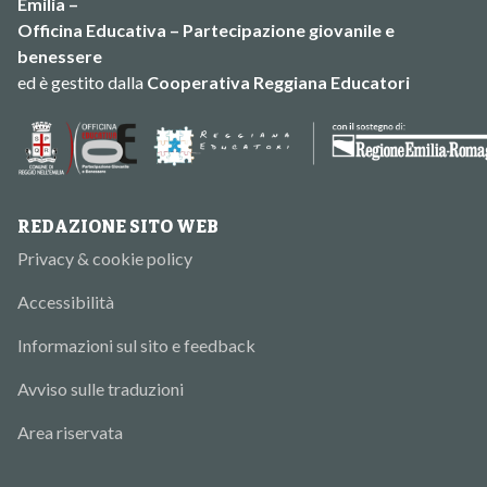
Emilia –
Officina Educativa – Partecipazione giovanile e
benessere
ed è gestito dalla
Cooperativa Reggiana Educatori
REDAZIONE SITO WEB
Privacy & cookie policy
Accessibilità
Informazioni sul sito e feedback
Avviso sulle traduzioni
Area riservata