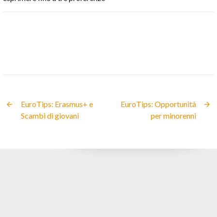
EuroTips: Erasmus+ e
EuroTips: Opportunità
Scambi di giovani
per minorenni