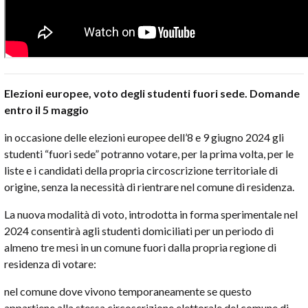
Elezioni europee, voto degli studenti fuori sede. Domande
entro il 5 maggio
in occasione delle elezioni europee dell’8 e 9 giugno 2024 gli
studenti “fuori sede” potranno votare, per la prima volta, per le
liste e i candidati della propria circoscrizione territoriale di
origine, senza la necessità di rientrare nel comune di residenza.
La nuova modalità di voto, introdotta in forma sperimentale nel
2024 consentirà agli studenti domiciliati per un periodo di
almeno tre mesi in un comune fuori dalla propria regione di
residenza di votare:
nel comune dove vivono temporaneamente se questo
appartiene alla stessa circoscrizione elettorale del comune di