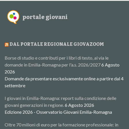
portale giovani
DAL PORTALE REGIONALE GIOVAZOOM
Borse di studio e contributi per i libri di testo, al via le
domande in Emilia-Romagna per l'a.s. 2026/2027
6 Agosto
2026
Domande da presentare esclusivamente online a partire dal 4
settembre
I giovani in Emilia-Romagna: report sulla condizione delle
giovani generazioni in regione.
6 Agosto 2026
Edizione 2026 - Osservatorio Giovani Emilia-Romagna
Oltre 70 milioni di euro per la formazione professionale: in