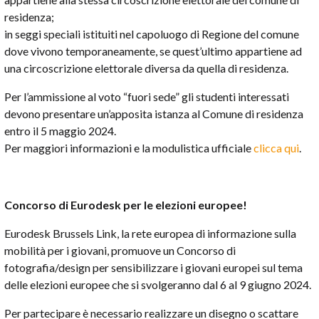
residenza;
in seggi speciali istituiti nel capoluogo di Regione del comune
dove vivono temporaneamente, se quest’ultimo appartiene ad
una circoscrizione elettorale diversa da quella di residenza.
Per l’ammissione al voto “fuori sede” gli studenti interessati
devono presentare un’apposita istanza al Comune di residenza
entro il 5 maggio 2024.
Per maggiori informazioni e la modulistica ufficiale
clicca qui
.
Concorso di Eurodesk per le elezioni europee!
Eurodesk Brussels Link, la rete europea di informazione sulla
mobilità per i giovani, promuove un Concorso di
fotografia/design per sensibilizzare i giovani europei sul tema
delle elezioni europee che si svolgeranno dal 6 al 9 giugno 2024.
Per partecipare è necessario realizzare un disegno o scattare