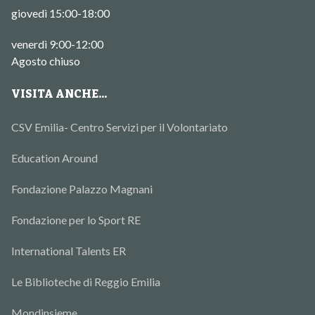
giovedì 15:00-18:00
venerdì 9:00-12:00
Agosto chiuso
VISITA ANCHE...
CSV Emilia- Centro Servizi per il Volontariato
Education Around
Fondazione Palazzo Magnani
Fondazione per lo Sport RE
International Talents ER
Le Biblioteche di Reggio Emilia
Mondinsieme