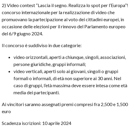
2) Video contest “Lascia il segno. Realizza lo spot per l’Europa”!
concorso internazionale per la realizzazione di video che
promuovano la partecipazione al voto dei cittadini europei, in
occasione delle elezioni per il rinnovo del Parlamento europeo
del 6/9 giugno 2024.
Il concorso è suddiviso in due categorie:
video orizzontali, aperti a chiunque, singoli, associazioni,
persone giuridiche, gruppi informali;
video verticali, aperti solo ai giovani, singoli o gruppi
formali o informali, di età non superiore ai 30 anni. Nel
caso di gruppi, l’età massima deve essere intesa come età
media dei partecipanti.
Ai vincitori saranno assegnati premi compresi fra 2,500 e 1,500
euro
Scadenza iscrizioni: 10 aprile 2024