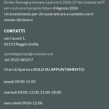
Emilia-Romagna tornano i percorsi 2026/27 del sistema IeFP
per costruire il proprio futuro
4 Agosto 2026
Un investimento per chi vuole entrare a contatto con il
mondo del lavoro
CONTATTI
via Cassoli 1,
42123 Reggio Emilia
portalegiovani@comune.re.it
tel. 0522 585217
Orari di Apertura
SOLO SU APPUNTAMENTO
:
lunedì 09:00-12:00
martedì 09:00-12:00, 15:00-18:00
mercoledì 09:00-12:00