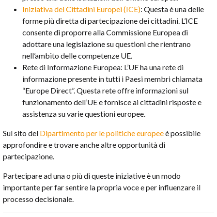
Iniziativa dei Cittadini Europei (ICE)
: Questa è una delle
forme più diretta di partecipazione dei cittadini. L’ICE
consente di proporre alla Commissione Europea di
adottare una legislazione su questioni che rientrano
nell’ambito delle competenze UE.
Rete di Informazione Europea: L’UE ha una rete di
informazione presente in tutti i Paesi membri chiamata
“Europe Direct”. Questa rete offre informazioni sul
funzionamento dell’UE e fornisce ai cittadini risposte e
assistenza su varie questioni europee.
Sul sito del
Dipartimento per le politiche europee
è possibile
approfondire e trovare anche altre opportunità di
partecipazione.
Partecipare ad una o più di queste iniziative è un modo
importante per far sentire la propria voce e per influenzare il
processo decisionale.