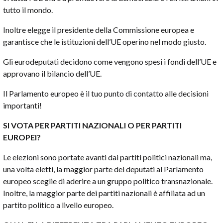
tutto il mondo.
Inoltre elegge il presidente della Commissione europea e
garantisce che le istituzioni dell’UE operino nel modo giusto.
Gli eurodeputati decidono come vengono spesi i fondi dell’UE e
approvano il bilancio dell’UE.
Il Parlamento europeo è il tuo punto di contatto alle decisioni
importanti!
SI VOTA PER PARTITI NAZIONALI O PER PARTITI
EUROPEI?
Le elezioni sono portate avanti dai partiti politici nazionali ma,
una volta eletti, la maggior parte dei deputati al Parlamento
europeo sceglie di aderire a un gruppo politico transnazionale.
Inoltre, la maggior parte dei partiti nazionali è affiliata ad un
partito politico a livello europeo.