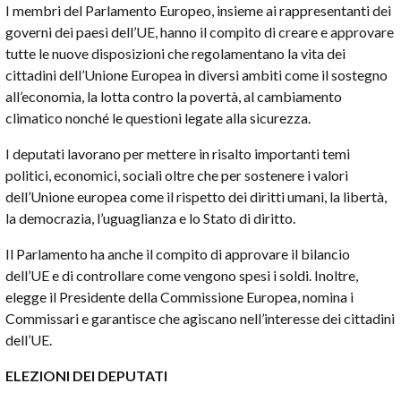
I membri del Parlamento Europeo, insieme ai rappresentanti dei
governi dei paesi dell’UE, hanno il compito di creare e approvare
tutte le nuove disposizioni che regolamentano la vita dei
cittadini dell’Unione Europea in diversi ambiti come il sostegno
all’economia, la lotta contro la povertà, al cambiamento
climatico nonché le questioni legate alla sicurezza.
I deputati lavorano per mettere in risalto importanti temi
politici, economici, sociali oltre che per sostenere i valori
dell’Unione europea come il rispetto dei diritti umani, la libertà,
la democrazia, l’uguaglianza e lo Stato di diritto.
Il Parlamento ha anche il compito di approvare il bilancio
dell’UE e di controllare come vengono spesi i soldi. Inoltre,
elegge il Presidente della Commissione Europea, nomina i
Commissari e garantisce che agiscano nell’interesse dei cittadini
dell’UE.
ELEZIONI DEI DEPUTATI