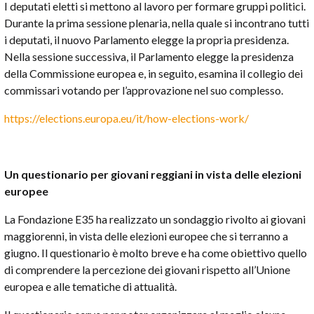
I deputati eletti si mettono al lavoro per formare gruppi politici.
Durante la prima sessione plenaria, nella quale si incontrano tutti
i deputati, il nuovo Parlamento elegge la propria presidenza.
Nella sessione successiva, il Parlamento elegge la presidenza
della Commissione europea e, in seguito, esamina il collegio dei
commissari votando per l’approvazione nel suo complesso.
https://elections.europa.eu/it/how-elections-work/
Un questionario per giovani reggiani in vista delle elezioni
europee
La Fondazione E35 ha realizzato un sondaggio rivolto ai giovani
maggiorenni, in vista delle elezioni europee che si terranno a
giugno. Il questionario è molto breve e ha come obiettivo quello
di comprendere la percezione dei giovani rispetto all’Unione
europea e alle tematiche di attualità.