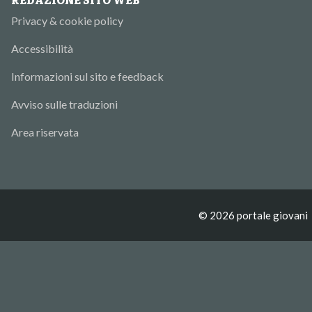
REDAZIONE SITO WEB
Privacy & cookie policy
Accessibilità
Informazioni sul sito e feedback
Avviso sulle traduzioni
Area riservata
© 2026 portale giovani