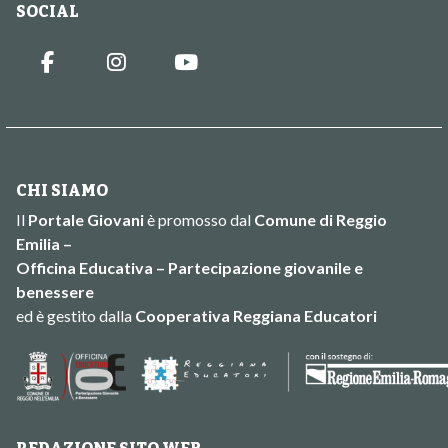
SOCIAL
CHI SIAMO
Il
Portale Giovani
è promosso dal
Comune di Reggio
Emilia –
Officina Educativa – Partecipazione giovanile e
benessere
ed è gestito dalla
Cooperativa Reggiana Educatori