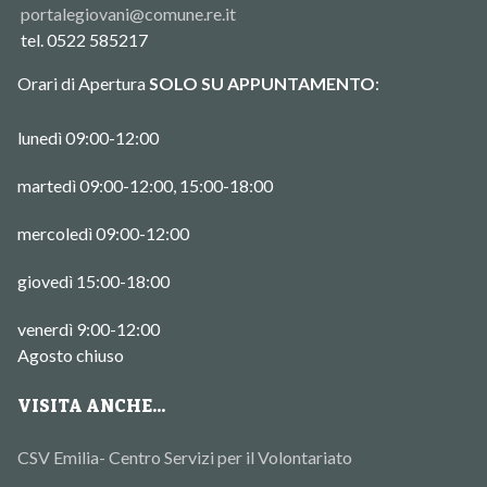
portalegiovani@comune.re.it
tel. 0522 585217
Orari di Apertura
SOLO SU APPUNTAMENTO
:
lunedì 09:00-12:00
martedì 09:00-12:00, 15:00-18:00
mercoledì 09:00-12:00
giovedì 15:00-18:00
venerdì 9:00-12:00
Agosto chiuso
VISITA ANCHE...
CSV Emilia- Centro Servizi per il Volontariato