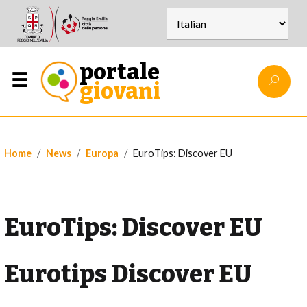
portale
giovani
Home
News
Europa
EuroTips: Discover EU
EuroTips: Discover EU
Eurotips Discover EU