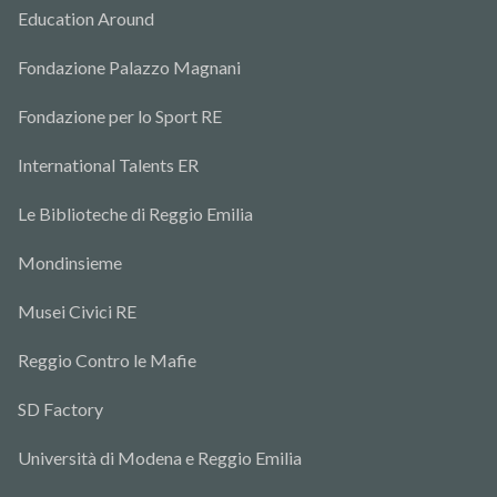
Education Around
Fondazione Palazzo Magnani
Fondazione per lo Sport RE
International Talents ER
Le Biblioteche di Reggio Emilia
Mondinsieme
Musei Civici RE
Reggio Contro le Mafie
SD Factory
Università di Modena e Reggio Emilia