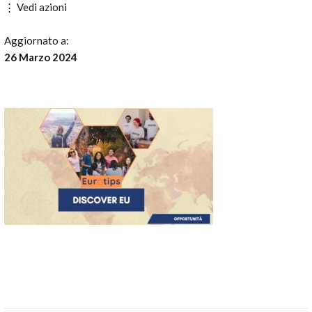
⋮ Vedi azioni
Aggiornato a:
26 Marzo 2024