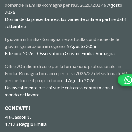
domande in Emilia-Romagna per l'a.s. 2026/2027
6 Agosto
2026
Domande da presentare esclusivamente online a partire dal 4
settembre
I giovani in Emilia-Romagna: report sulla condizione delle
giovani generazioni in regione.
6 Agosto 2026
Edizione 2026 - Osservatorio Giovani Emilia-Romagna
Oltre 70 milioni di euro per la formazione professionale: in
Emilia-Romagna tornano i percorsi 2026/27 del sistema IeFP
per costruire il proprio futuro
4 Agosto 2026
Un investimento per chi vuole entrare a contatto con il
mondo del lavoro
CONTATTI
via Cassoli 1,
42123 Reggio Emilia